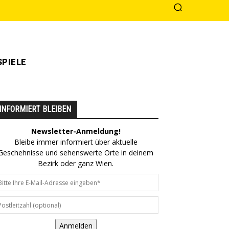
PIELE
INFORMIERT BLEIBEN
Newsletter-Anmeldung!
Bleibe immer informiert über aktuelle
Geschehnisse und sehenswerte Orte in deinem
Bezirk oder ganz Wien.
Anmelden