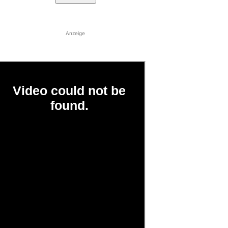
Anzeige