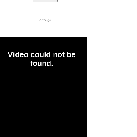
Anzeige