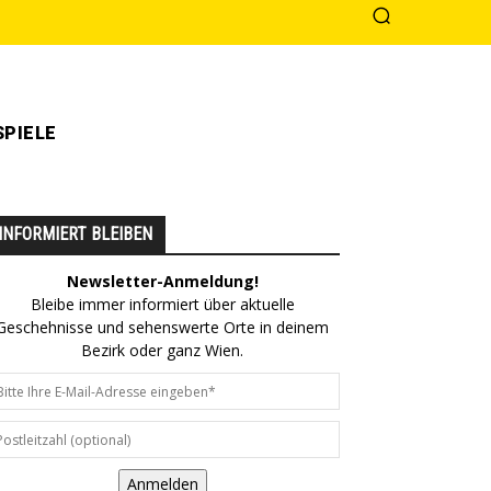
PIELE
INFORMIERT BLEIBEN
Newsletter-Anmeldung!
Bleibe immer informiert über aktuelle
Geschehnisse und sehenswerte Orte in deinem
Bezirk oder ganz Wien.
Anmelden