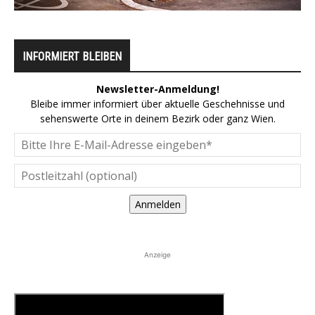
INFORMIERT BLEIBEN
Newsletter-Anmeldung!
Bleibe immer informiert über aktuelle Geschehnisse und
sehenswerte Orte in deinem Bezirk oder ganz Wien.
Anmelden
Anzeige