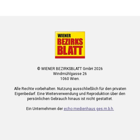
© WIENER BEZIRKSBLATT GmbH 2026
Windmühlgasse 26
1060 Wien.
Alle Rechte vorbehalten. Nutzung ausschließlich für den privaten
Eigenbedarf. Eine Weiterverwendung und Reproduktion über den
persönlichen Gebrauch hinaus ist nicht gestattet.
Ein Unternehmen der
echo medienhaus ges.m.b.h.