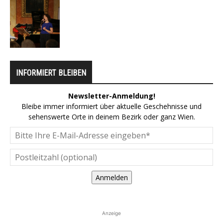
INFORMIERT BLEIBEN
Newsletter-Anmeldung!
Bleibe immer informiert über aktuelle Geschehnisse und
sehenswerte Orte in deinem Bezirk oder ganz Wien.
Anmelden
Anzeige