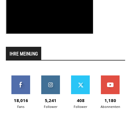
IHRE MEINUNG
18,016
5,241
408
1,180
Fans
Follower
Follower
Abonnenten