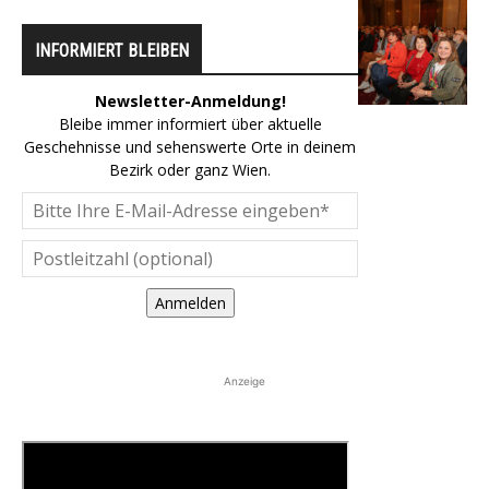
INFORMIERT BLEIBEN
Newsletter-Anmeldung!
Bleibe immer informiert über aktuelle
Geschehnisse und sehenswerte Orte in deinem
Bezirk oder ganz Wien.
Anmelden
Anzeige