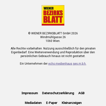
© WIENER BEZIRKSBLATT GmbH 2026
Windmühlgasse 26
1060 Wien.
Alle Rechte vorbehalten. Nutzung ausschließlich für den privaten
Eigenbedarf. Eine Weiterverwendung und Reproduktion über den
persönlichen Gebrauch hinaus ist nicht gestattet.
Ein Unternehmen der
echo medienhaus ges.m.b.h.
Impressum
Datenschutzerklärung
AGB
Mediadaten
E-Paper
Kleinanzeigen