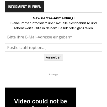
INFORMIERT BLEIBEN
Newsletter-Anmeldung!
Bleibe immer informiert über aktuelle Geschehnisse und
sehenswerte Orte in deinem Bezirk oder ganz Wien.
Anmelden
Anzeige