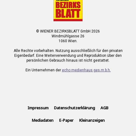
© WIENER BEZIRKSBLATT GmbH 2026
Windmühlgasse 26
1060 Wien.
Alle Rechte vorbehalten. Nutzung ausschließlich für den privaten
Eigenbedarf. Eine Weiterverwendung und Reproduktion über den
persönlichen Gebrauch hinaus ist nicht gestattet.
Ein Unternehmen der
echo medienhaus ges.m.b.h.
Impressum
Datenschutzerklärung
AGB
Mediadaten
E-Paper
Kleinanzeigen