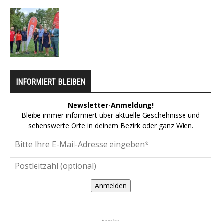
INFORMIERT BLEIBEN
Newsletter-Anmeldung!
Bleibe immer informiert über aktuelle Geschehnisse und
sehenswerte Orte in deinem Bezirk oder ganz Wien.
Anmelden