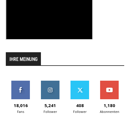
IHRE MEINUNG
18,016
5,241
408
1,180
Fans
Follower
Follower
Abonnenten