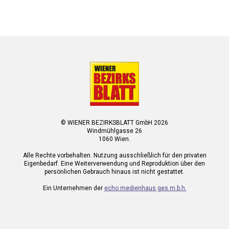
© WIENER BEZIRKSBLATT GmbH 2026
Windmühlgasse 26
1060 Wien.
Alle Rechte vorbehalten. Nutzung ausschließlich für den privaten
Eigenbedarf. Eine Weiterverwendung und Reproduktion über den
persönlichen Gebrauch hinaus ist nicht gestattet.
Ein Unternehmen der
echo medienhaus ges.m.b.h.