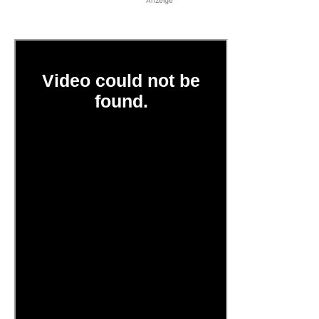
Anzeige