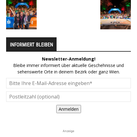
INFORMIERT BLEIBEN
Newsletter-Anmeldung!
Bleibe immer informiert über aktuelle Geschehnisse und
sehenswerte Orte in deinem Bezirk oder ganz Wien.
Anmelden
Anzeige