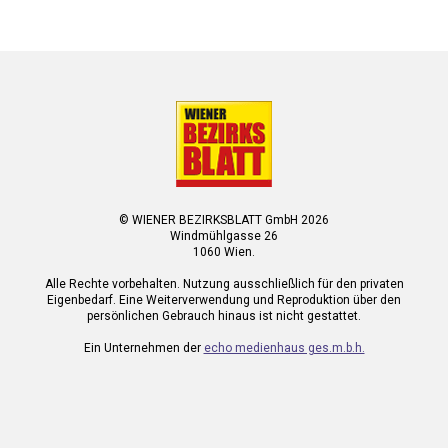
© WIENER BEZIRKSBLATT GmbH 2026
Windmühlgasse 26
1060 Wien.
Alle Rechte vorbehalten. Nutzung ausschließlich für den privaten
Eigenbedarf. Eine Weiterverwendung und Reproduktion über den
persönlichen Gebrauch hinaus ist nicht gestattet.
Ein Unternehmen der
echo medienhaus ges.m.b.h.