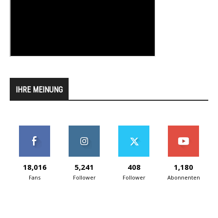
IHRE MEINUNG
18,016
5,241
408
1,180
Fans
Follower
Follower
Abonnenten