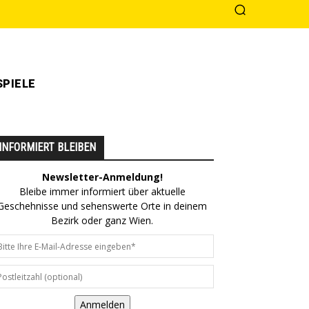
PIELE
INFORMIERT BLEIBEN
Newsletter-Anmeldung!
Bleibe immer informiert über aktuelle
Geschehnisse und sehenswerte Orte in deinem
Bezirk oder ganz Wien.
Anmelden