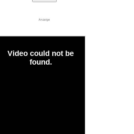
Anzeige