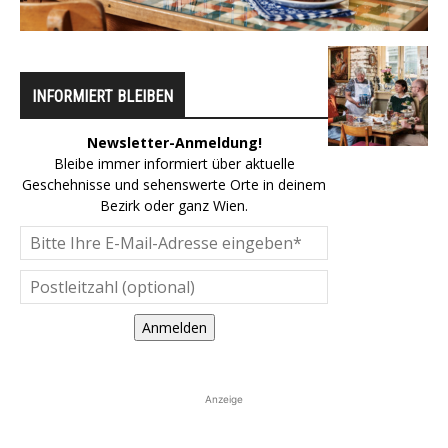
INFORMIERT BLEIBEN
Newsletter-Anmeldung!
Bleibe immer informiert über aktuelle
Geschehnisse und sehenswerte Orte in deinem
Bezirk oder ganz Wien.
Anmelden
Anzeige