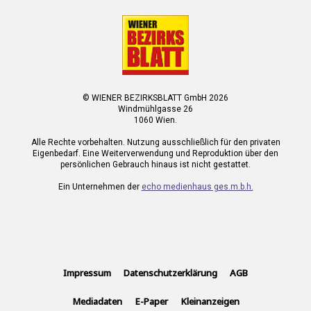
© WIENER BEZIRKSBLATT GmbH 2026
Windmühlgasse 26
1060 Wien.
Alle Rechte vorbehalten. Nutzung ausschließlich für den privaten
Eigenbedarf. Eine Weiterverwendung und Reproduktion über den
persönlichen Gebrauch hinaus ist nicht gestattet.
Ein Unternehmen der
echo medienhaus ges.m.b.h.
Impressum
Datenschutzerklärung
AGB
Mediadaten
E-Paper
Kleinanzeigen