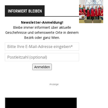
INFORMIERT BLEIBEN
Newsletter-Anmeldung!
Bleibe immer informiert über aktuelle
Geschehnisse und sehenswerte Orte in deinem
Bezirk oder ganz Wien.
Anmelden
Anzeige