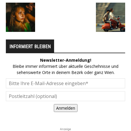
INFORMIERT BLEIBEN
Newsletter-Anmeldung!
Bleibe immer informiert über aktuelle Geschehnisse und
sehenswerte Orte in deinem Bezirk oder ganz Wien.
Anmelden
Anzeige