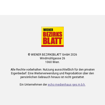
© WIENER BEZIRKSBLATT GmbH 2026
Windmühlgasse 26
1060 Wien.
Alle Rechte vorbehalten. Nutzung ausschließlich für den privaten
Eigenbedarf. Eine Weiterverwendung und Reproduktion über den
persönlichen Gebrauch hinaus ist nicht gestattet.
Ein Unternehmen der
echo medienhaus ges.m.b.h.