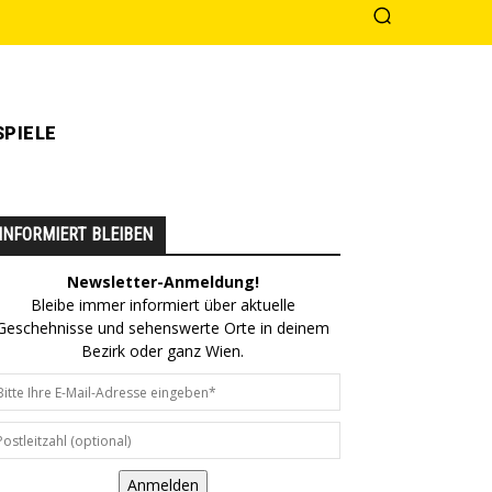
PIELE
INFORMIERT BLEIBEN
Newsletter-Anmeldung!
Bleibe immer informiert über aktuelle
Geschehnisse und sehenswerte Orte in deinem
Bezirk oder ganz Wien.
Anmelden