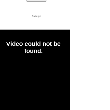
Anzeige