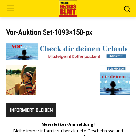
Vor-Auktion Set-1093×150-px
INFORMIERT BLEIBEN
Newsletter-Anmeldung!
Bleibe immer informiert über aktuelle Geschehnisse und