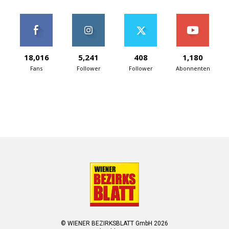
18,016
5,241
408
1,180
Fans
Follower
Follower
Abonnenten
© WIENER BEZIRKSBLATT GmbH 2026