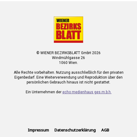
© WIENER BEZIRKSBLATT GmbH 2026
Windmühlgasse 26
1060 Wien.
Alle Rechte vorbehalten. Nutzung ausschließlich für den privaten
Eigenbedarf. Eine Weiterverwendung und Reproduktion über den
persönlichen Gebrauch hinaus ist nicht gestattet.
Ein Unternehmen der
echo medienhaus ges.m.b.h.
Impressum
Datenschutzerklärung
AGB