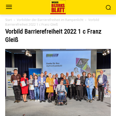
Start
Vorbilder der Barrierefreiheit im Rampenlicht
Vorbild
Barrierefreiheit 2022 1 c Franz Gleiß
Vorbild Barrierefreiheit 2022 1 c Franz
Gleiß