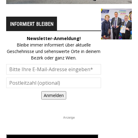
INFORMIERT BLEIBEN
Newsletter-Anmeldung!
Bleibe immer informiert über aktuelle
Geschehnisse und sehenswerte Orte in deinem
Bezirk oder ganz Wien.
Anmelden
Anzeige