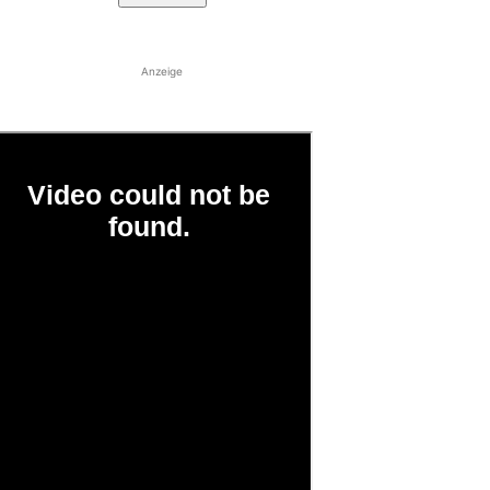
Anzeige