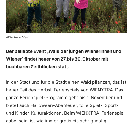
©Barbara Mair
Der beliebte Event „Wald der jungen Wienerinnen und
Wiener“ findet heuer von 27. bis 30. Oktober mit
buchbaren Zeitblöcken statt.
In der Stadt und für die Stadt einen Wald pflanzen, das ist
heuer Teil des Herbst-Ferienspiels von WIENXTRA. Das
ganze Ferienspiel-Programm geht bis 1. November und
bietet auch Halloween-Abenteuer, tolle Spiel-, Sport-
und Kinder-Kulturaktionen. Beim WIENXTRA-Ferienspiel
dabei sein, ist wie immer gratis bis sehr günstig.