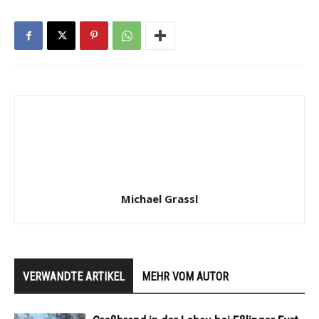
Michael Grassl
VERWANDTE ARTIKEL
MEHR VOM AUTOR