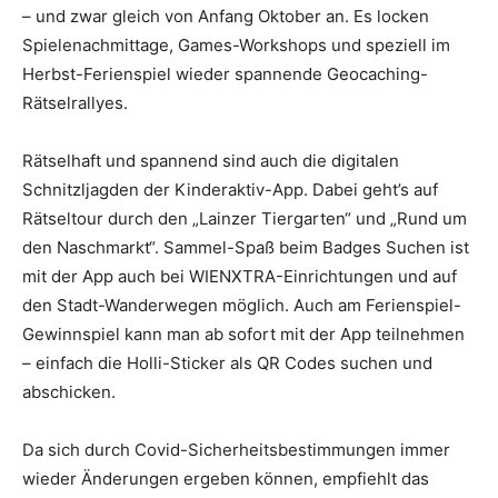
– und zwar gleich von Anfang Oktober an. Es locken
Spielenachmittage, Games-Workshops und speziell im
Herbst-Ferienspiel wieder spannende Geocaching-
Rätselrallyes.
Rätselhaft und spannend sind auch die digitalen
Schnitzljagden der Kinderaktiv-App. Dabei geht’s auf
Rätseltour durch den „Lainzer Tiergarten“ und „Rund um
den Naschmarkt“. Sammel-Spaß beim Badges Suchen ist
mit der App auch bei WIENXTRA-Einrichtungen und auf
den Stadt-Wanderwegen möglich. Auch am Ferienspiel-
Gewinnspiel kann man ab sofort mit der App teilnehmen
– einfach die Holli-Sticker als QR Codes suchen und
abschicken.
Da sich durch Covid-Sicherheitsbestimmungen immer
wieder Änderungen ergeben können, empfiehlt das