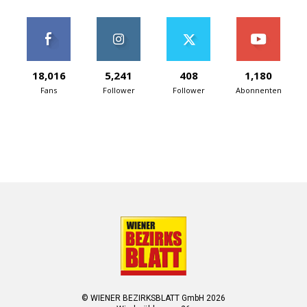
18,016
5,241
408
1,180
Fans
Follower
Follower
Abonnenten
© WIENER BEZIRKSBLATT GmbH 2026