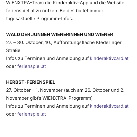
WIENXTRA-Team die Kinderaktiv-App und die Website
ferienspiel.at zu nutzen. Beides bietet immer
tagesaktuelle Programm-Infos.
WALD DER JUNGEN WIENERINNEN UND WIENER
27. – 30. Oktober, 10., Aufforstungsfläche Klederinger
Straße
Infos zu Terminen und Anmeldung auf
kinderaktivcard.at
oder
ferienspiel.at
HERBST-FERIENSPIEL
27. Oktober – 1. November (auch am 26. Oktober und 2.
November gibt’s WIENXTRA-Programm)
Infos zu Terminen und Anmeldung auf
kinderaktivcard.at
oder
ferienspiel.at