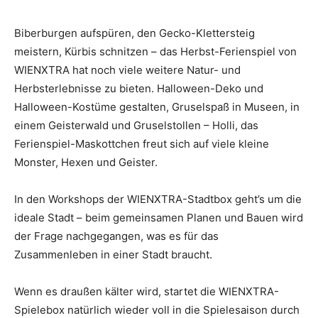
Biberburgen aufspüren, den Gecko-Klettersteig
meistern, Kürbis schnitzen – das Herbst-Ferienspiel von
WIENXTRA hat noch viele weitere Natur- und
Herbsterlebnisse zu bieten. Halloween-Deko und
Halloween-Kostüme gestalten, Gruselspaß in Museen, in
einem Geisterwald und Gruselstollen – Holli, das
Ferienspiel-Maskottchen freut sich auf viele kleine
Monster, Hexen und Geister.
In den Workshops der WIENXTRA-Stadtbox geht’s um die
ideale Stadt – beim gemeinsamen Planen und Bauen wird
der Frage nachgegangen, was es für das
Zusammenleben in einer Stadt braucht.
Wenn es draußen kälter wird, startet die WIENXTRA-
Spielebox natürlich wieder voll in die Spielesaison durch