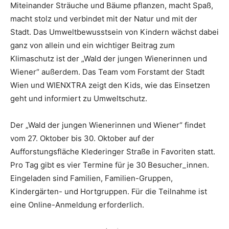
Miteinander Sträuche und Bäume pflanzen, macht Spaß,
macht stolz und verbindet mit der Natur und mit der
Stadt. Das Umweltbewusstsein von Kindern wächst dabei
ganz von allein und ein wichtiger Beitrag zum
Klimaschutz ist der „Wald der jungen Wienerinnen und
Wiener“ außerdem. Das Team vom Forstamt der Stadt
Wien und WIENXTRA zeigt den Kids, wie das Einsetzen
geht und informiert zu Umweltschutz.
Der „Wald der jungen Wienerinnen und Wiener“ findet
vom 27. Oktober bis 30. Oktober auf der
Aufforstungsfläche Klederinger Straße in Favoriten statt.
Pro Tag gibt es vier Termine für je 30 Besucher_innen.
Eingeladen sind Familien, Familien-Gruppen,
Kindergärten- und Hortgruppen. Für die Teilnahme ist
eine Online-Anmeldung erforderlich.