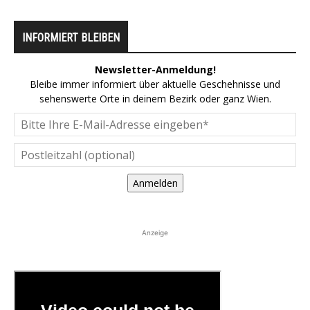
INFORMIERT BLEIBEN
Newsletter-Anmeldung!
Bleibe immer informiert über aktuelle Geschehnisse und
sehenswerte Orte in deinem Bezirk oder ganz Wien.
Anmelden
Anzeige