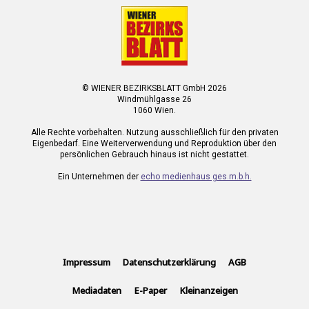
© WIENER BEZIRKSBLATT GmbH 2026
Windmühlgasse 26
1060 Wien.
Alle Rechte vorbehalten. Nutzung ausschließlich für den privaten
Eigenbedarf. Eine Weiterverwendung und Reproduktion über den
persönlichen Gebrauch hinaus ist nicht gestattet.
Ein Unternehmen der
echo medienhaus ges.m.b.h.
Impressum
Datenschutzerklärung
AGB
Mediadaten
E-Paper
Kleinanzeigen