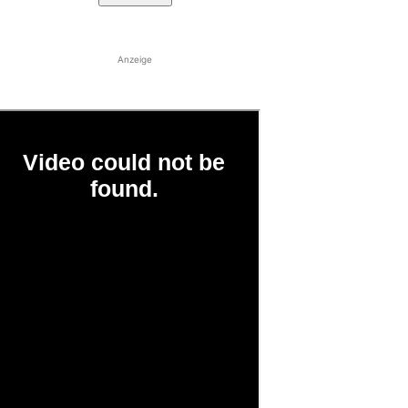
Anzeige