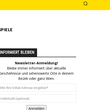
PIELE
INFORMIERT BLEIBEN
Newsletter-Anmeldung!
Bleibe immer informiert über aktuelle
Geschehnisse und sehenswerte Orte in deinem
Bezirk oder ganz Wien.
Anmelden