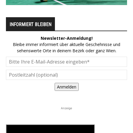
INFORMIERT BLEIBEN
Newsletter-Anmeldung!
Bleibe immer informiert über aktuelle Geschehnisse und
sehenswerte Orte in deinem Bezirk oder ganz Wien.
Anmelden
Anzeige