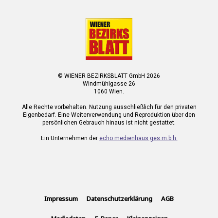
© WIENER BEZIRKSBLATT GmbH 2026
Windmühlgasse 26
1060 Wien.
Alle Rechte vorbehalten. Nutzung ausschließlich für den privaten
Eigenbedarf. Eine Weiterverwendung und Reproduktion über den
persönlichen Gebrauch hinaus ist nicht gestattet.
Ein Unternehmen der
echo medienhaus ges.m.b.h.
Impressum
Datenschutzerklärung
AGB