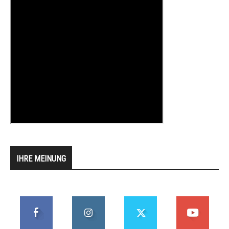
IHRE MEINUNG