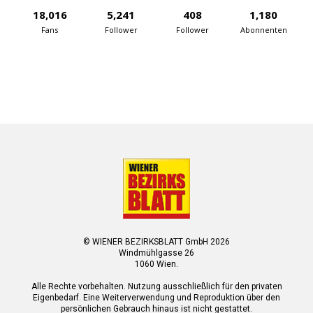
18,016
5,241
408
1,180
Fans
Follower
Follower
Abonnenten
© WIENER BEZIRKSBLATT GmbH 2026
Windmühlgasse 26
1060 Wien.
Alle Rechte vorbehalten. Nutzung ausschließlich für den privaten
Eigenbedarf. Eine Weiterverwendung und Reproduktion über den
persönlichen Gebrauch hinaus ist nicht gestattet.