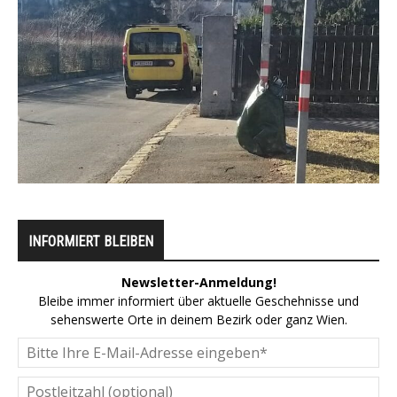
INFORMIERT BLEIBEN
Newsletter-Anmeldung!
Bleibe immer informiert über aktuelle Geschehnisse und
sehenswerte Orte in deinem Bezirk oder ganz Wien.