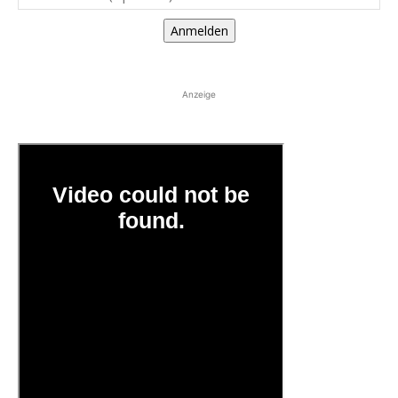
Anmelden
Anzeige