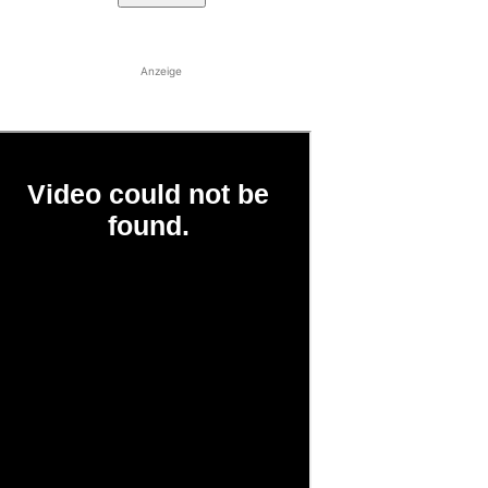
Anzeige