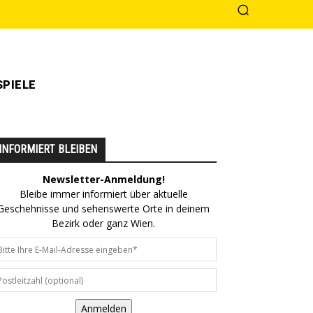
PIELE
INFORMIERT BLEIBEN
Newsletter-Anmeldung!
Bleibe immer informiert über aktuelle
Geschehnisse und sehenswerte Orte in deinem
Bezirk oder ganz Wien.
Anmelden