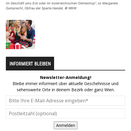
im Geschäft ums Eck oder im österreichischen Onlineshop”, so Margarete
Gumprecht, Obfrau der Sparte Handel. © WKW
INFORMIERT BLEIBEN
Newsletter-Anmeldung!
Bleibe immer informiert über aktuelle Geschehnisse und
sehenswerte Orte in deinem Bezirk oder ganz Wien.
Anmelden