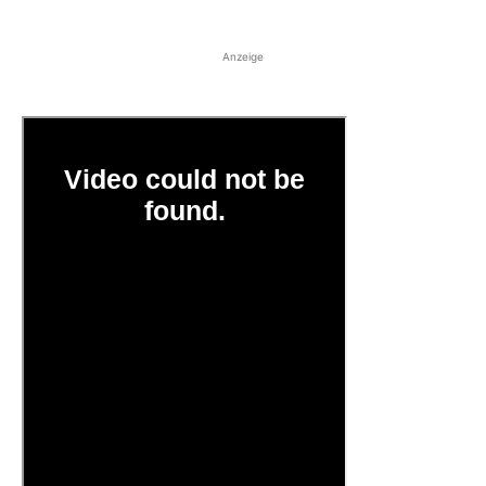
Anzeige