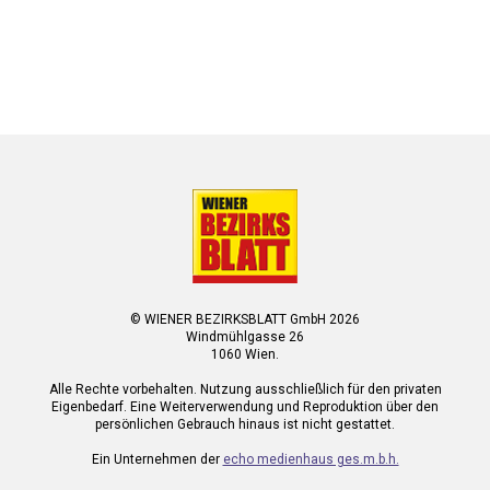
© WIENER BEZIRKSBLATT GmbH 2026
Windmühlgasse 26
1060 Wien.
Alle Rechte vorbehalten. Nutzung ausschließlich für den privaten
Eigenbedarf. Eine Weiterverwendung und Reproduktion über den
persönlichen Gebrauch hinaus ist nicht gestattet.
Ein Unternehmen der
echo medienhaus ges.m.b.h.