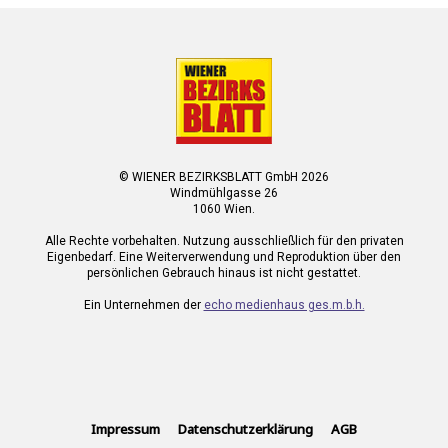
© WIENER BEZIRKSBLATT GmbH 2026
Windmühlgasse 26
1060 Wien.
Alle Rechte vorbehalten. Nutzung ausschließlich für den privaten
Eigenbedarf. Eine Weiterverwendung und Reproduktion über den
persönlichen Gebrauch hinaus ist nicht gestattet.
Ein Unternehmen der
echo medienhaus ges.m.b.h.
Impressum
Datenschutzerklärung
AGB