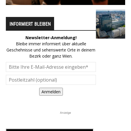
INFORMIERT BLEIBEN
Newsletter-Anmeldung!
Bleibe immer informiert über aktuelle
Geschehnisse und sehenswerte Orte in deinem
Bezirk oder ganz Wien.
Anmelden
Anzeige