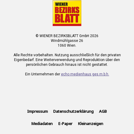
© WIENER BEZIRKSBLATT GmbH 2026
Windmühlgasse 26
1060 Wien.
Alle Rechte vorbehalten. Nutzung ausschließlich für den privaten
Eigenbedarf. Eine Weiterverwendung und Reproduktion über den
persönlichen Gebrauch hinaus ist nicht gestattet.
Ein Unternehmen der
echo medienhaus ges.m.b.h.
Impressum
Datenschutzerklärung
AGB
Mediadaten
E-Paper
Kleinanzeigen