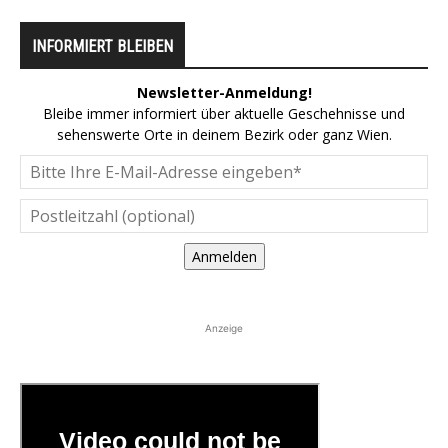
INFORMIERT BLEIBEN
Newsletter-Anmeldung!
Bleibe immer informiert über aktuelle Geschehnisse und
sehenswerte Orte in deinem Bezirk oder ganz Wien.
Anmelden
Anzeige