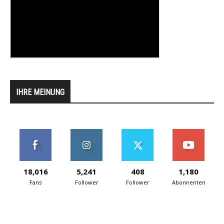
IHRE MEINUNG
18,016
5,241
408
1,180
Fans
Follower
Follower
Abonnenten