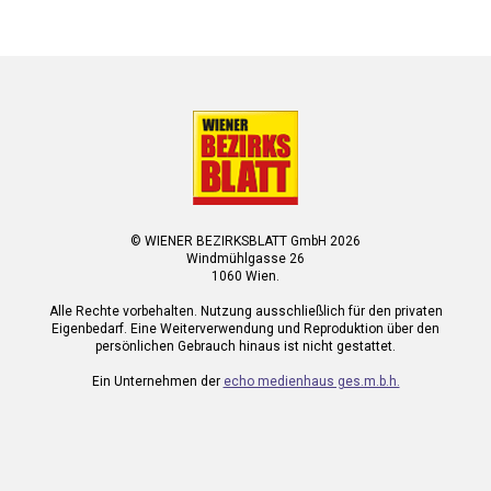
© WIENER BEZIRKSBLATT GmbH 2026
Windmühlgasse 26
1060 Wien.
Alle Rechte vorbehalten. Nutzung ausschließlich für den privaten
Eigenbedarf. Eine Weiterverwendung und Reproduktion über den
persönlichen Gebrauch hinaus ist nicht gestattet.
Ein Unternehmen der
echo medienhaus ges.m.b.h.