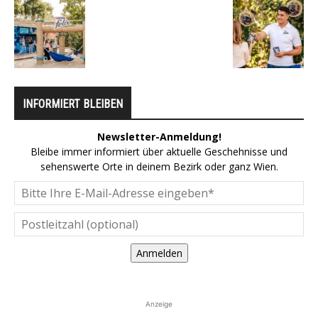
INFORMIERT BLEIBEN
Newsletter-Anmeldung!
Bleibe immer informiert über aktuelle Geschehnisse und
sehenswerte Orte in deinem Bezirk oder ganz Wien.
Anmelden
Anzeige