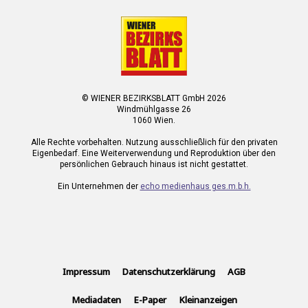
© WIENER BEZIRKSBLATT GmbH 2026
Windmühlgasse 26
1060 Wien.
Alle Rechte vorbehalten. Nutzung ausschließlich für den privaten
Eigenbedarf. Eine Weiterverwendung und Reproduktion über den
persönlichen Gebrauch hinaus ist nicht gestattet.
Ein Unternehmen der
echo medienhaus ges.m.b.h.
Impressum
Datenschutzerklärung
AGB
Mediadaten
E-Paper
Kleinanzeigen