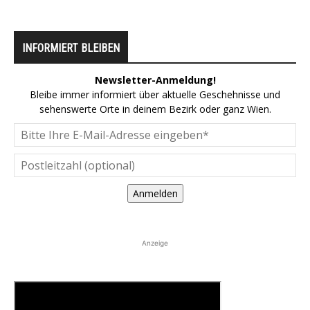
INFORMIERT BLEIBEN
Newsletter-Anmeldung!
Bleibe immer informiert über aktuelle Geschehnisse und
sehenswerte Orte in deinem Bezirk oder ganz Wien.
Anmelden
Anzeige