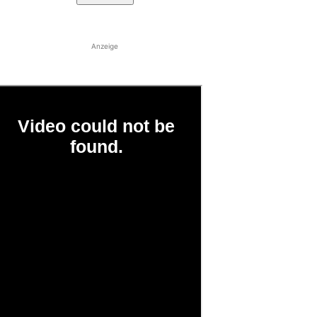
Anzeige