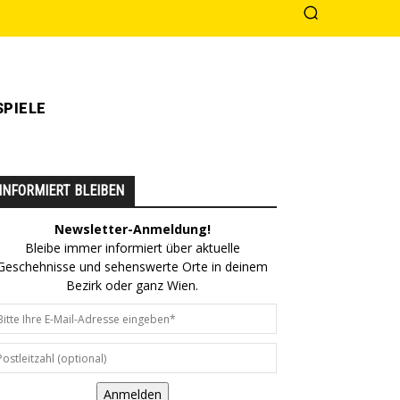
PIELE
INFORMIERT BLEIBEN
Newsletter-Anmeldung!
Bleibe immer informiert über aktuelle
Geschehnisse und sehenswerte Orte in deinem
Bezirk oder ganz Wien.
Anmelden