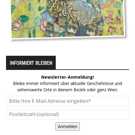
INFORMIERT BLEIBEN
Newsletter-Anmeldung!
Bleibe immer informiert über aktuelle Geschehnisse und
sehenswerte Orte in deinem Bezirk oder ganz Wien.
Anmelden