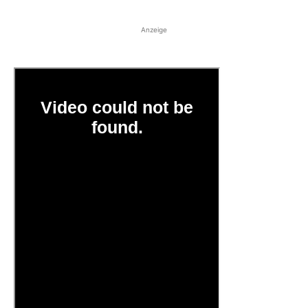
Anzeige