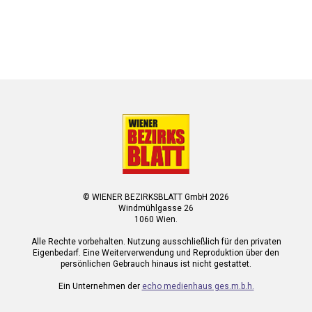
© WIENER BEZIRKSBLATT GmbH 2026
Windmühlgasse 26
1060 Wien.
Alle Rechte vorbehalten. Nutzung ausschließlich für den privaten
Eigenbedarf. Eine Weiterverwendung und Reproduktion über den
persönlichen Gebrauch hinaus ist nicht gestattet.
Ein Unternehmen der
echo medienhaus ges.m.b.h.