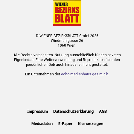
© WIENER BEZIRKSBLATT GmbH 2026
Windmühlgasse 26
1060 Wien.
Alle Rechte vorbehalten. Nutzung ausschließlich für den privaten
Eigenbedarf. Eine Weiterverwendung und Reproduktion über den
persönlichen Gebrauch hinaus ist nicht gestattet.
Ein Unternehmen der
echo medienhaus ges.m.b.h.
Impressum
Datenschutzerklärung
AGB
Mediadaten
E-Paper
Kleinanzeigen