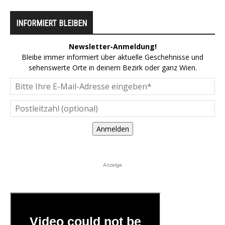
INFORMIERT BLEIBEN
Newsletter-Anmeldung!
Bleibe immer informiert über aktuelle Geschehnisse und
sehenswerte Orte in deinem Bezirk oder ganz Wien.
Anmelden
Anzeige