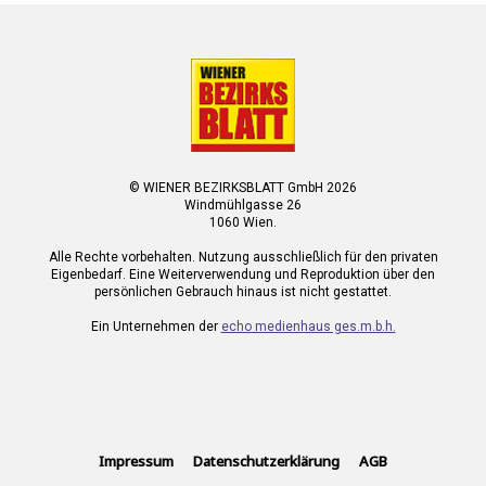
© WIENER BEZIRKSBLATT GmbH 2026
Windmühlgasse 26
1060 Wien.
Alle Rechte vorbehalten. Nutzung ausschließlich für den privaten
Eigenbedarf. Eine Weiterverwendung und Reproduktion über den
persönlichen Gebrauch hinaus ist nicht gestattet.
Ein Unternehmen der
echo medienhaus ges.m.b.h.
Impressum
Datenschutzerklärung
AGB