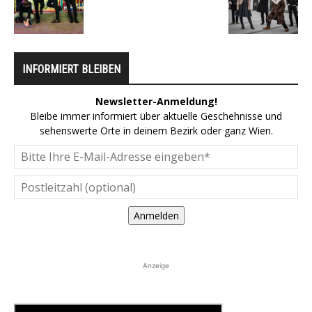
INFORMIERT BLEIBEN
Newsletter-Anmeldung!
Bleibe immer informiert über aktuelle Geschehnisse und
sehenswerte Orte in deinem Bezirk oder ganz Wien.
Anmelden
Anzeige