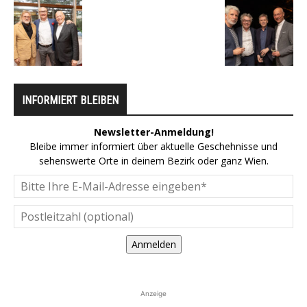
INFORMIERT BLEIBEN
Newsletter-Anmeldung!
Bleibe immer informiert über aktuelle Geschehnisse und
sehenswerte Orte in deinem Bezirk oder ganz Wien.
Anmelden
Anzeige