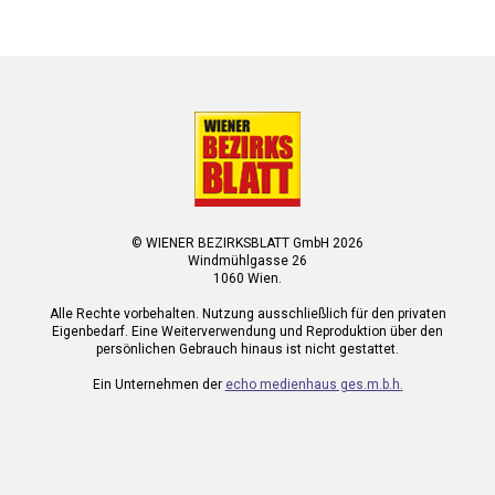
© WIENER BEZIRKSBLATT GmbH 2026
Windmühlgasse 26
1060 Wien.
Alle Rechte vorbehalten. Nutzung ausschließlich für den privaten
Eigenbedarf. Eine Weiterverwendung und Reproduktion über den
persönlichen Gebrauch hinaus ist nicht gestattet.
Ein Unternehmen der
echo medienhaus ges.m.b.h.