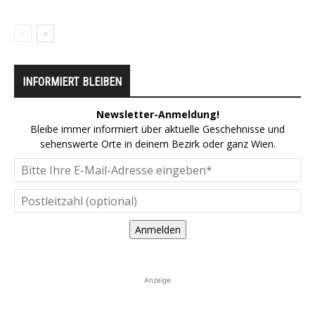
INFORMIERT BLEIBEN
Newsletter-Anmeldung!
Bleibe immer informiert über aktuelle Geschehnisse und
sehenswerte Orte in deinem Bezirk oder ganz Wien.
Anmelden
Anzeige