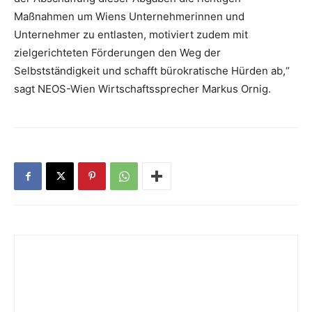
Maßnahmen um Wiens Unternehmerinnen und
Unternehmer zu entlasten, motiviert zudem mit
zielgerichteten Förderungen den Weg der
Selbstständigkeit und schafft bürokratische Hürden ab,“
sagt NEOS-Wien Wirtschaftssprecher Markus Ornig.