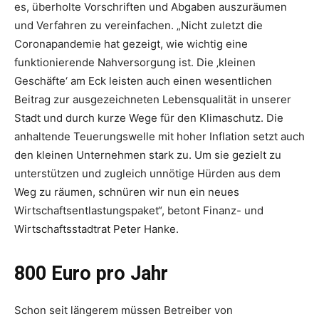
es, überholte Vorschriften und Abgaben auszuräumen
und Verfahren zu vereinfachen. „Nicht zuletzt die
Coronapandemie hat gezeigt, wie wichtig eine
funktionierende Nahversorgung ist. Die ‚kleinen
Geschäfte‘ am Eck leisten auch einen wesentlichen
Beitrag zur ausgezeichneten Lebensqualität in unserer
Stadt und durch kurze Wege für den Klimaschutz. Die
anhaltende Teuerungswelle mit hoher Inflation setzt auch
den kleinen Unternehmen stark zu. Um sie gezielt zu
unterstützen und zugleich unnötige Hürden aus dem
Weg zu räumen, schnüren wir nun ein neues
Wirtschaftsentlastungspaket“, betont Finanz- und
Wirtschaftsstadtrat Peter Hanke.
800 Euro pro Jahr
Schon seit längerem müssen Betreiber von