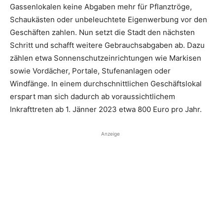
Gassenlokalen keine Abgaben mehr für Pflanztröge,
Schaukästen oder unbeleuchtete Eigenwerbung vor den
Geschäften zahlen. Nun setzt die Stadt den nächsten
Schritt und schafft weitere Gebrauchsabgaben ab. Dazu
zählen etwa Sonnenschutzeinrichtungen wie Markisen
sowie Vordächer, Portale, Stufenanlagen oder
Windfänge. In einem durchschnittlichen Geschäftslokal
erspart man sich dadurch ab voraussichtlichem
Inkrafttreten ab 1. Jänner 2023 etwa 800 Euro pro Jahr.
Anzeige