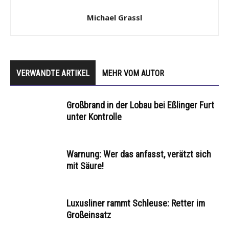
Michael Grassl
VERWANDTE ARTIKEL
MEHR VOM AUTOR
Großbrand in der Lobau bei Eßlinger Furt
unter Kontrolle
Warnung: Wer das anfasst, verätzt sich
mit Säure!
Luxusliner rammt Schleuse: Retter im
Großeinsatz