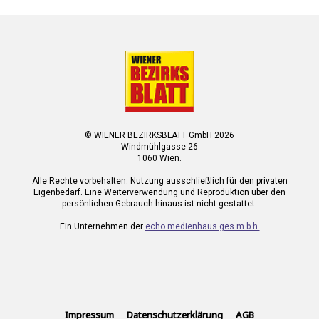
© WIENER BEZIRKSBLATT GmbH 2026
Windmühlgasse 26
1060 Wien.
Alle Rechte vorbehalten. Nutzung ausschließlich für den privaten
Eigenbedarf. Eine Weiterverwendung und Reproduktion über den
persönlichen Gebrauch hinaus ist nicht gestattet.
Ein Unternehmen der
echo medienhaus ges.m.b.h.
Impressum
Datenschutzerklärung
AGB