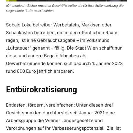
(C) unsplash: Bisher mussten Geschäftstreibende für ihre Außenwerbung die
sogenannte "Luftsteuer" zahlen.
Sobald Lokalbetreiber Werbetafeln, Markisen oder
Schaukästen betreiben, die in den öffentlichen Raum
ragen, ist eine Gebrauchsabgabe – im Volksmund
„Luftsteuer“ genannt – fällig. Die Stadt Wien schafft nun
diese und andere Bagatellabgaben ab.
Gewerbetreibende können sich dadurch 1. Jänner 2023
rund 800 Euro jährlich ersparen.
Entbürokratisierung
Entlasten, fördern, vereinfachen: Unter diesen drei
Gesichtspunkten durchforstet seit Januar 2021 eine
Arbeitsgruppe die Wiener Landesgesetze und
Verordnungen auf ihr Verbesserungspotenzial. Ziel ist