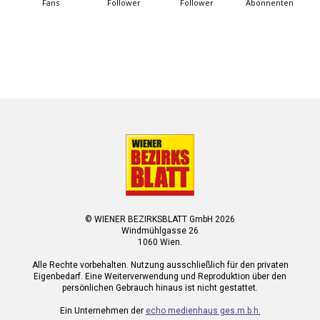
Fans
Follower
Follower
Abonnenten
© WIENER BEZIRKSBLATT GmbH 2026
Windmühlgasse 26
1060 Wien.
Alle Rechte vorbehalten. Nutzung ausschließlich für den privaten
Eigenbedarf. Eine Weiterverwendung und Reproduktion über den
persönlichen Gebrauch hinaus ist nicht gestattet.
Ein Unternehmen der
echo medienhaus ges.m.b.h.