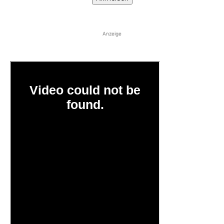
Anzeige