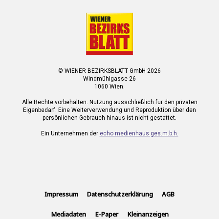
© WIENER BEZIRKSBLATT GmbH 2026
Windmühlgasse 26
1060 Wien.
Alle Rechte vorbehalten. Nutzung ausschließlich für den privaten
Eigenbedarf. Eine Weiterverwendung und Reproduktion über den
persönlichen Gebrauch hinaus ist nicht gestattet.
Ein Unternehmen der
echo medienhaus ges.m.b.h.
Impressum
Datenschutzerklärung
AGB
Mediadaten
E-Paper
Kleinanzeigen