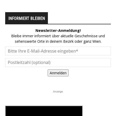
INFORMIERT BLEIBEN
Newsletter-Anmeldung!
Bleibe immer informiert über aktuelle Geschehnisse und
sehenswerte Orte in deinem Bezirk oder ganz Wien.
Anmelden
Anzeige