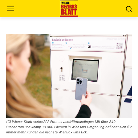
(C) Wiener Stadtwerke/APA Fotoservice/Hörmandinger: Mit über 240
Standorten und knapp 10.000 Fächern in Wien und Umgebung befindet sich für
immer mehr Kunden die nächste WienBox ums Eck.