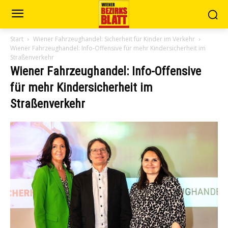
Start
Wiener Fahrzeughandel: Sicherheit für Kinder im Verkehr
Wiener Fahrzeughandel: Info-Offensive für mehr Kindersicherheit im
Straßenverkehr
Wiener Fahrzeughandel: Info-Offensive
für mehr Kindersicherheit im
Straßenverkehr