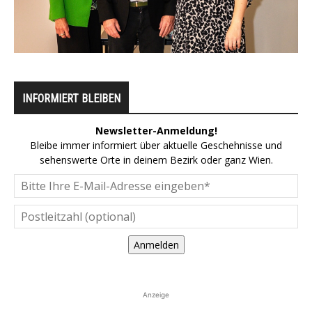
INFORMIERT BLEIBEN
Newsletter-Anmeldung!
Bleibe immer informiert über aktuelle Geschehnisse und
sehenswerte Orte in deinem Bezirk oder ganz Wien.
Anmelden
Anzeige