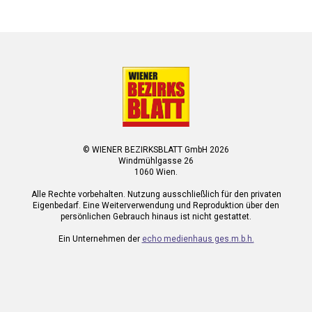
© WIENER BEZIRKSBLATT GmbH 2026
Windmühlgasse 26
1060 Wien.
Alle Rechte vorbehalten. Nutzung ausschließlich für den privaten
Eigenbedarf. Eine Weiterverwendung und Reproduktion über den
persönlichen Gebrauch hinaus ist nicht gestattet.
Ein Unternehmen der
echo medienhaus ges.m.b.h.