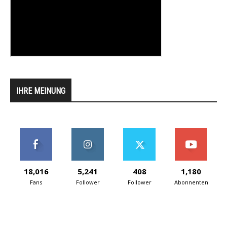
IHRE MEINUNG
18,016
5,241
408
1,180
Fans
Follower
Follower
Abonnenten