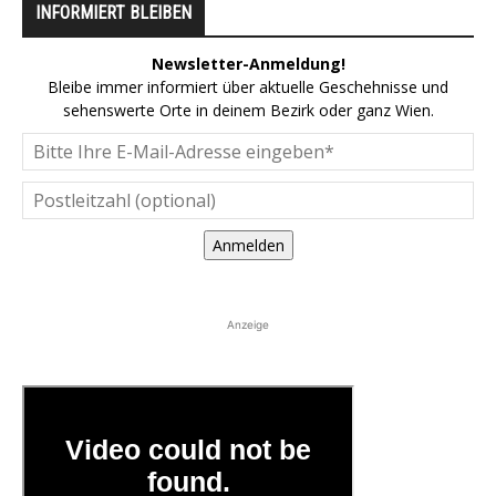
INFORMIERT BLEIBEN
Newsletter-Anmeldung!
Bleibe immer informiert über aktuelle Geschehnisse und
sehenswerte Orte in deinem Bezirk oder ganz Wien.
Anmelden
Anzeige