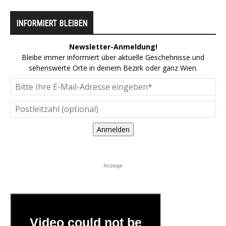
INFORMIERT BLEIBEN
Newsletter-Anmeldung!
Bleibe immer informiert über aktuelle Geschehnisse und
sehenswerte Orte in deinem Bezirk oder ganz Wien.
Anmelden
Anzeige