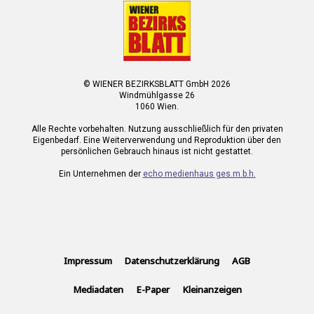
© WIENER BEZIRKSBLATT GmbH 2026
Windmühlgasse 26
1060 Wien.
Alle Rechte vorbehalten. Nutzung ausschließlich für den privaten
Eigenbedarf. Eine Weiterverwendung und Reproduktion über den
persönlichen Gebrauch hinaus ist nicht gestattet.
Ein Unternehmen der
echo medienhaus ges.m.b.h.
Impressum
Datenschutzerklärung
AGB
Mediadaten
E-Paper
Kleinanzeigen