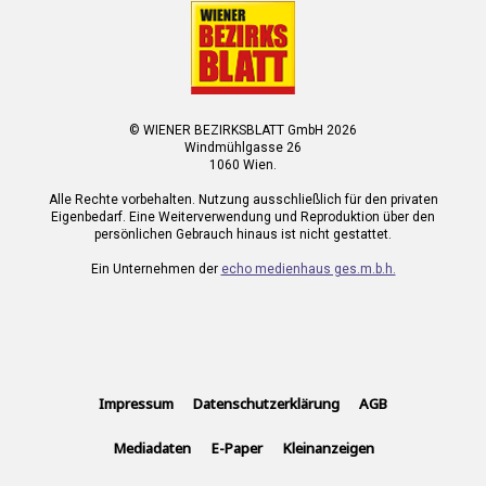
© WIENER BEZIRKSBLATT GmbH 2026
Windmühlgasse 26
1060 Wien.
Alle Rechte vorbehalten. Nutzung ausschließlich für den privaten
Eigenbedarf. Eine Weiterverwendung und Reproduktion über den
persönlichen Gebrauch hinaus ist nicht gestattet.
Ein Unternehmen der
echo medienhaus ges.m.b.h.
Impressum
Datenschutzerklärung
AGB
Mediadaten
E-Paper
Kleinanzeigen