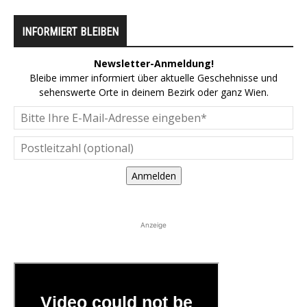
INFORMIERT BLEIBEN
Newsletter-Anmeldung!
Bleibe immer informiert über aktuelle Geschehnisse und
sehenswerte Orte in deinem Bezirk oder ganz Wien.
Anmelden
Anzeige