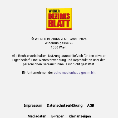
© WIENER BEZIRKSBLATT GmbH 2026
Windmühlgasse 26
1060 Wien.
Alle Rechte vorbehalten. Nutzung ausschließlich für den privaten
Eigenbedarf. Eine Weiterverwendung und Reproduktion über den
persönlichen Gebrauch hinaus ist nicht gestattet.
Ein Unternehmen der
echo medienhaus ges.m.b.h.
Impressum
Datenschutzerklärung
AGB
Mediadaten
E-Paper
Kleinanzeigen