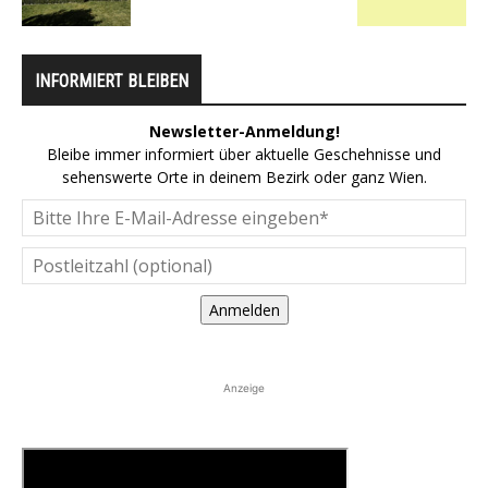
INFORMIERT BLEIBEN
Newsletter-Anmeldung!
Bleibe immer informiert über aktuelle Geschehnisse und
sehenswerte Orte in deinem Bezirk oder ganz Wien.
Anmelden
Anzeige