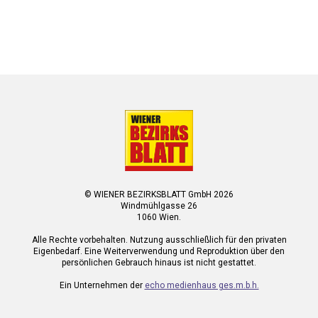
© WIENER BEZIRKSBLATT GmbH 2026
Windmühlgasse 26
1060 Wien.
Alle Rechte vorbehalten. Nutzung ausschließlich für den privaten
Eigenbedarf. Eine Weiterverwendung und Reproduktion über den
persönlichen Gebrauch hinaus ist nicht gestattet.
Ein Unternehmen der
echo medienhaus ges.m.b.h.