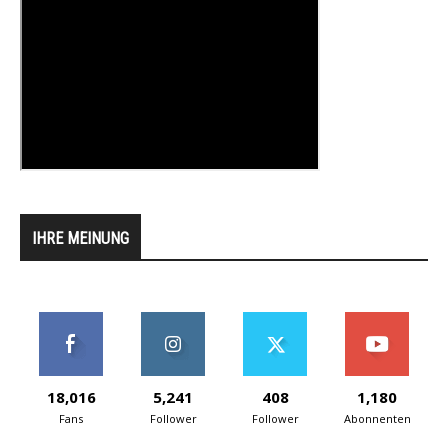
IHRE MEINUNG
18,016
5,241
408
1,180
Fans
Follower
Follower
Abonnenten