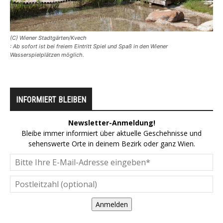
(C) Wiener Stadtgärten/Kvech
: Ab sofort ist bei freiem Eintritt Spiel und Spaß in den Wiener
Wasserspielplätzen möglich.
INFORMIERT BLEIBEN
Newsletter-Anmeldung!
Bleibe immer informiert über aktuelle Geschehnisse und
sehenswerte Orte in deinem Bezirk oder ganz Wien.
Anmelden