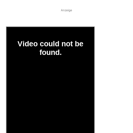
Anzeige