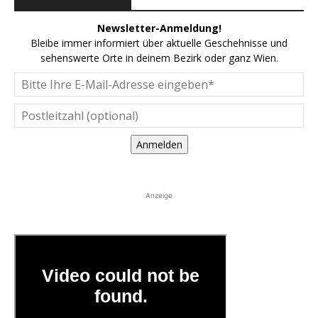
Newsletter-Anmeldung!
Bleibe immer informiert über aktuelle Geschehnisse und
sehenswerte Orte in deinem Bezirk oder ganz Wien.
Anmelden
Anzeige