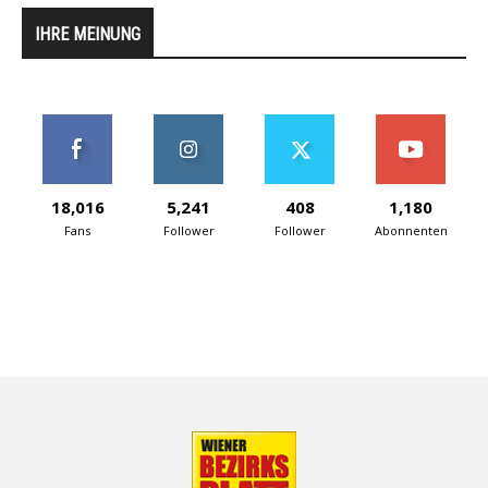
IHRE MEINUNG
18,016
5,241
408
1,180
Fans
Follower
Follower
Abonnenten