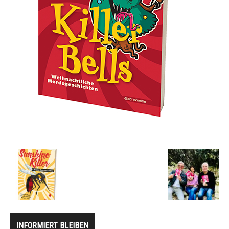
INFORMIERT BLEIBEN