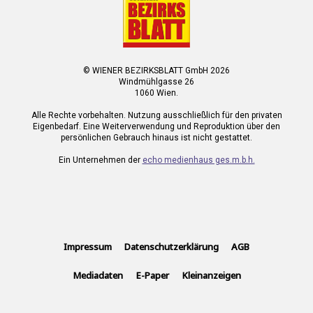
© WIENER BEZIRKSBLATT GmbH 2026
Windmühlgasse 26
1060 Wien.
Alle Rechte vorbehalten. Nutzung ausschließlich für den privaten
Eigenbedarf. Eine Weiterverwendung und Reproduktion über den
persönlichen Gebrauch hinaus ist nicht gestattet.
Ein Unternehmen der
echo medienhaus ges.m.b.h.
Impressum
Datenschutzerklärung
AGB
Mediadaten
E-Paper
Kleinanzeigen