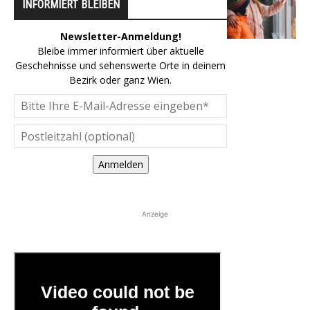
INFORMIERT BLEIBEN
Newsletter-Anmeldung!
Bleibe immer informiert über aktuelle
Geschehnisse und sehenswerte Orte in deinem
Bezirk oder ganz Wien.
Anmelden
Anzeige