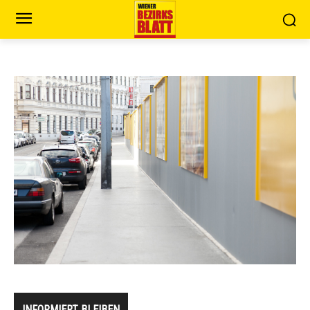
INFORMIERT BLEIBEN