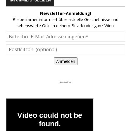
Newsletter-Anmeldung!
Bleibe immer informiert über aktuelle Geschehnisse und
sehenswerte Orte in deinem Bezirk oder ganz Wien.
Anmelden
Anzeige