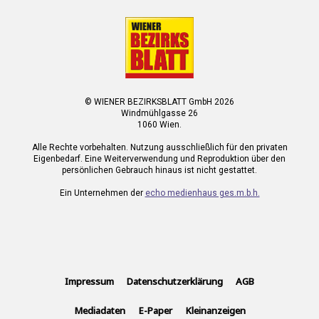
© WIENER BEZIRKSBLATT GmbH 2026
Windmühlgasse 26
1060 Wien.
Alle Rechte vorbehalten. Nutzung ausschließlich für den privaten
Eigenbedarf. Eine Weiterverwendung und Reproduktion über den
persönlichen Gebrauch hinaus ist nicht gestattet.
Ein Unternehmen der
echo medienhaus ges.m.b.h.
Impressum
Datenschutzerklärung
AGB
Mediadaten
E-Paper
Kleinanzeigen