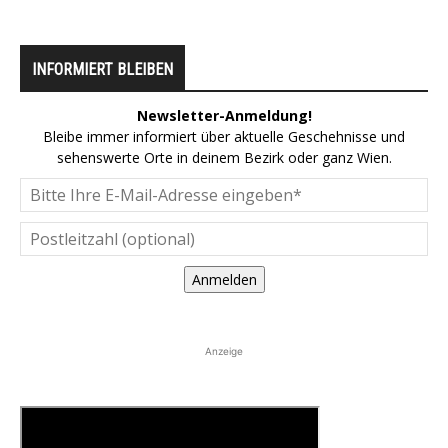
INFORMIERT BLEIBEN
Newsletter-Anmeldung!
Bleibe immer informiert über aktuelle Geschehnisse und
sehenswerte Orte in deinem Bezirk oder ganz Wien.
Anmelden
Anzeige