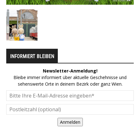
INFORMIERT BLEIBEN
Newsletter-Anmeldung!
Bleibe immer informiert über aktuelle Geschehnisse und
sehenswerte Orte in deinem Bezirk oder ganz Wien.
Anmelden