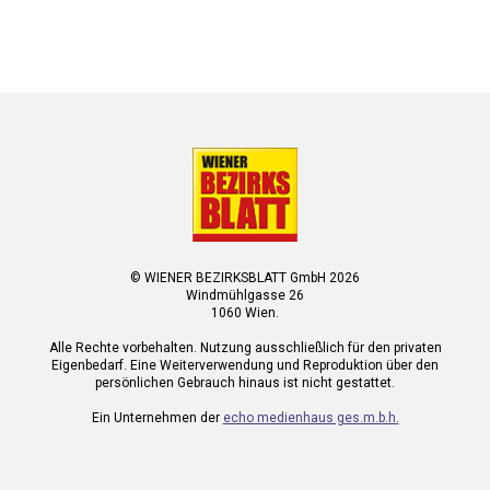
© WIENER BEZIRKSBLATT GmbH 2026
Windmühlgasse 26
1060 Wien.
Alle Rechte vorbehalten. Nutzung ausschließlich für den privaten
Eigenbedarf. Eine Weiterverwendung und Reproduktion über den
persönlichen Gebrauch hinaus ist nicht gestattet.
Ein Unternehmen der
echo medienhaus ges.m.b.h.