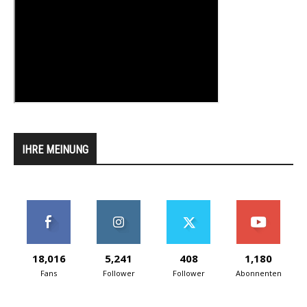
IHRE MEINUNG
18,016
5,241
408
1,180
Fans
Follower
Follower
Abonnenten