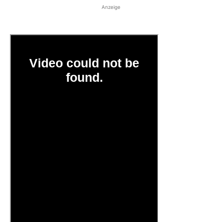
Anzeige