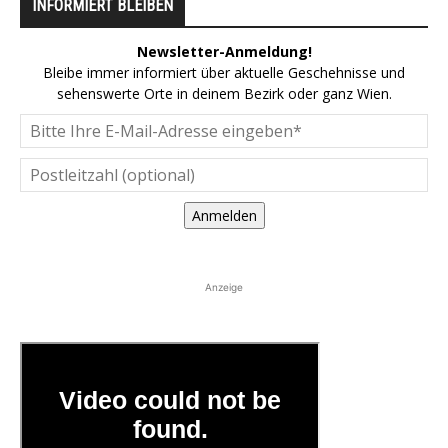
INFORMIERT BLEIBEN
Newsletter-Anmeldung!
Bleibe immer informiert über aktuelle Geschehnisse und
sehenswerte Orte in deinem Bezirk oder ganz Wien.
Anmelden
Anzeige