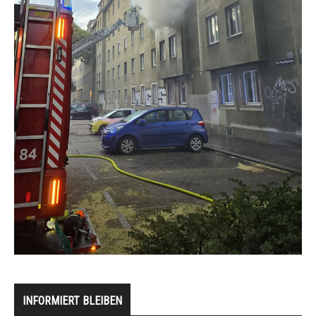
INFORMIERT BLEIBEN