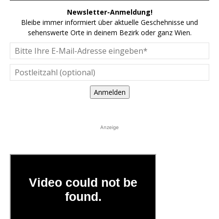
Newsletter-Anmeldung!
Bleibe immer informiert über aktuelle Geschehnisse und
sehenswerte Orte in deinem Bezirk oder ganz Wien.
Anmelden
Anzeige