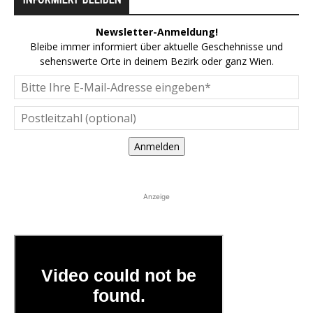
Newsletter-Anmeldung!
Bleibe immer informiert über aktuelle Geschehnisse und
sehenswerte Orte in deinem Bezirk oder ganz Wien.
Anmelden
Anzeige