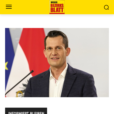
INFORMIERT BLEIBEN