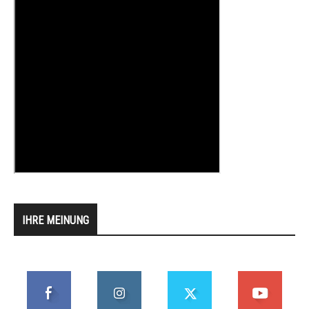
IHRE MEINUNG