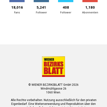
18,016
5,241
408
1,180
Fans
Follower
Follower
Abonnenten
© WIENER BEZIRKSBLATT GmbH 2026
Windmühlgasse 26
1060 Wien.
Alle Rechte vorbehalten. Nutzung ausschließlich für den privaten
Eigenbedarf. Eine Weiterverwendung und Reproduktion über den