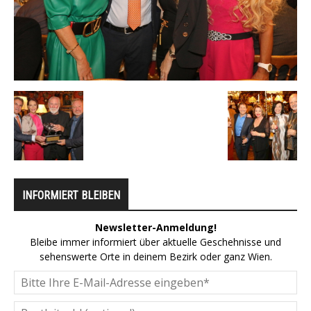
INFORMIERT BLEIBEN
Newsletter-Anmeldung!
Bleibe immer informiert über aktuelle Geschehnisse und
sehenswerte Orte in deinem Bezirk oder ganz Wien.