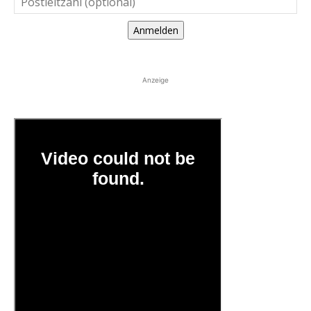
Anmelden
Anzeige